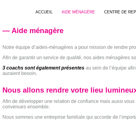
ACCUEIL
AIDE MÉNAGÈRE
CENTRE DE RE
— Aide ménagère
Notre équipe d’aides-ménagères a pour mission de rendre propre
Afin de garantir un service de qualité, nos aides ménagères s
3 coachs sont également présentes
au sein de l’équipe afi
auraient besoin.
Nous allons rendre votre lieu lumineu
Afin de développer une relation de confiance mais aussi vous 
convenues ensemble.
Nous sommes une entreprise familiale qui accorde de l’import