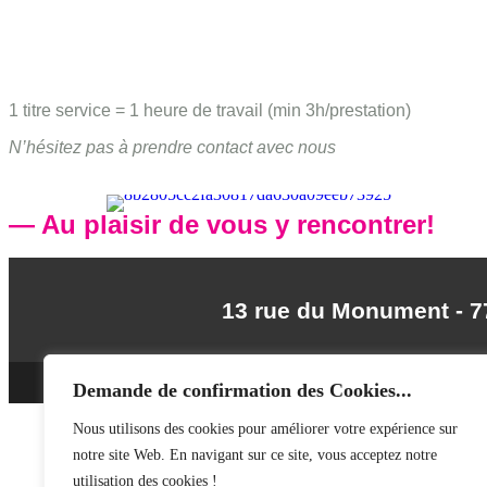
1 titre service = 1 heure de travail (min 3h/prestation)
N’hésitez pas à prendre contact avec nous​​​​​​​
— Au plaisir de vous y rencontrer!
13 rue du Monument - 77
©
Demande de confirmation des Cookies...
Nous utilisons des cookies pour améliorer votre expérience sur
notre site Web. En navigant sur ce site, vous acceptez notre
utilisation des cookies !