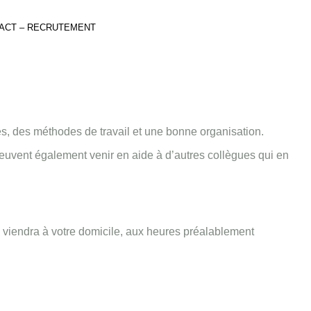
ACT – RECRUTEMENT
s, des méthodes de travail et une bonne organisation.
euvent également venir en aide à d’autres collègues qui en
i viendra à votre domicile, aux heures préalablement